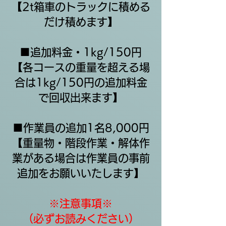
【2t箱車のトラックに積める
だけ積めます】
​■追加料金・1kg/150円
【各コースの重量を超える場
合は1kg/150円の追加料金
で回収出来ます】
■作業員の追加1名8,000円
​【重量物・階段作業・解体作
業がある場合は作業員の事前
追加をお願いいたします】
※注意事項※
（必ずお読みください）