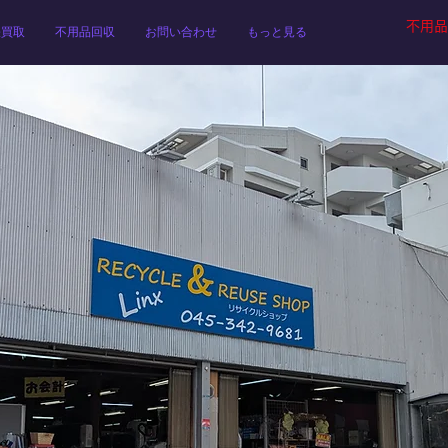
不用品
張買取
不用品回収
お問い合わせ
もっと見る