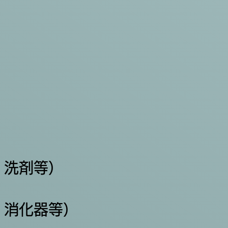
・洗剤等）
・消化器等）